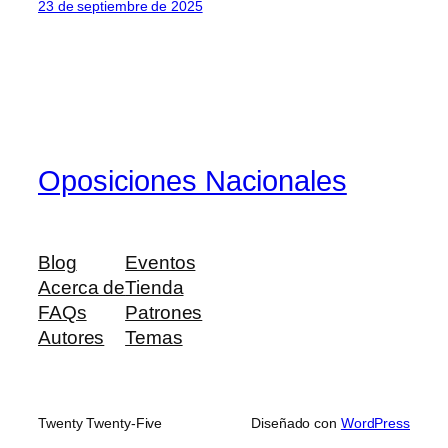
23 de septiembre de 2025
Oposiciones Nacionales
Blog
Eventos
Acerca de
Tienda
FAQs
Patrones
Autores
Temas
Twenty Twenty-Five
Diseñado con
WordPress